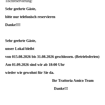
Tischreservierung:
Sehr geehrte Gäste,
bitte nur telefonisch reservieren
Danke!!!!
Sehr geehrte Gäste,
unser Lokal bleibt
von 015.08.2026 bis 31.08.2026 geschlossen. (Betriebsferien)
Am 01.09.2026 sind wir ab 18:00 Uhr
wieder wie gewohnt für Sie da.
Ihr Trattoria Amico Team
Danke!!!