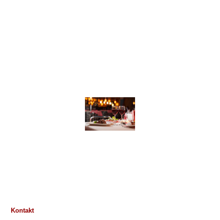
Kontakt