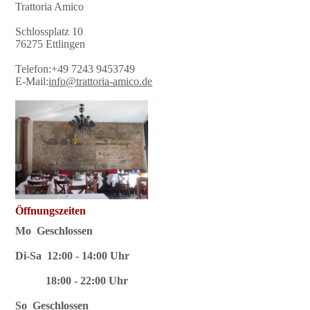
Trattoria Amico
Schlossplatz 10
76275 Ettlingen
Telefon:+49 7243 9453749
E-Mail:
info@trattoria-amico.de
Öffnungszeiten
Mo Geschlossen
Di-Sa 12:00 - 14:00 Uhr
18:00 - 22:00 Uhr
So Geschlossen