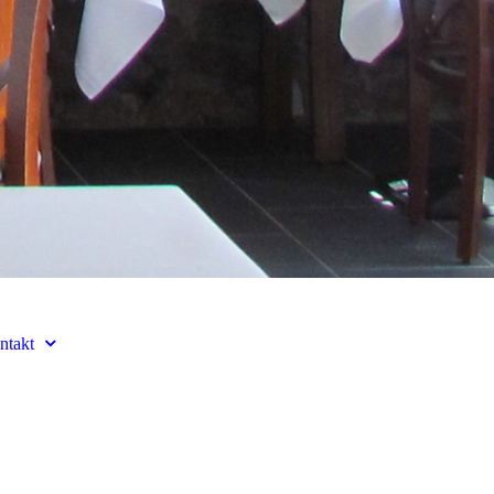
ntakt