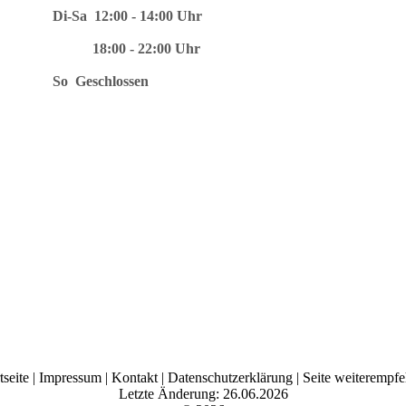
Di-Sa 12:00 - 14:00 Uhr
18:00 - 22:00 Uhr
So Geschlossen
tseite
|
Impressum
|
Kontakt
|
Datenschutzerklärung
|
Seite weiterempfe
Letzte Änderung: 26.06.2026