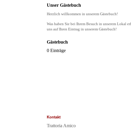
Unser Gästebuch
Herzlich willkommen in unserem Gästebuch!
Was haben Sie bei Ihrem Besuch in unserem Lokal erl
uns auf Ihren Eintrag in unserem Gästebuch!
Gästebuch
0 Einträge
Kontakt
Trattoria Amico