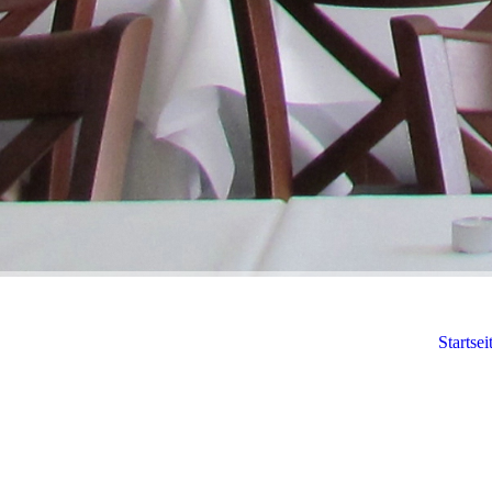
Startsei