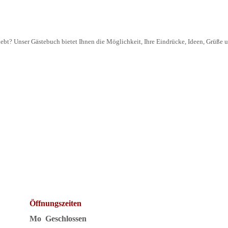
ebt? Unser Gästebuch bietet Ihnen die Möglichkeit, Ihre Eindrücke, Ideen, Grüße u
Öffnungszeiten
Mo Geschlossen