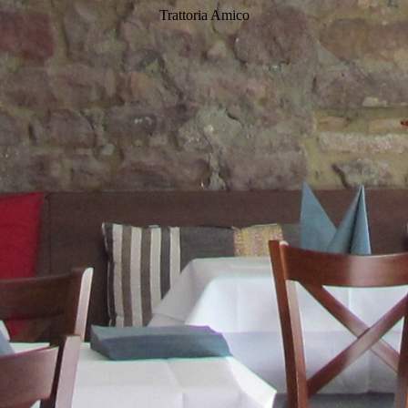
Trattoria Amico