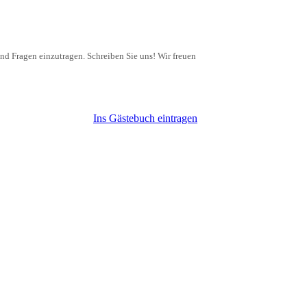
nd Fragen einzutragen. Schreiben Sie uns! Wir freuen
Ins Gästebuch eintragen